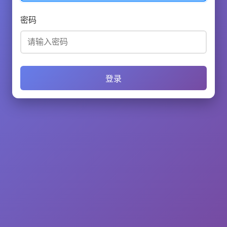
密码
登录